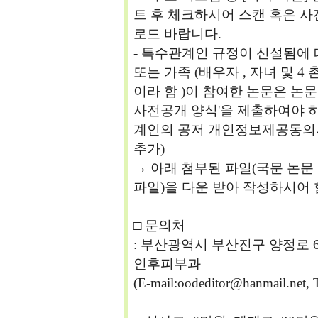
트 후 체크하시어 스캔 혹은 사진 
로드 바랍니다.
- 특수관계인 규정이 신설됨에 따라
또는 가족 (배우자 , 자녀 및 4 
이라 함 )이 참여한 논문은 논
사전공개 양식'을 제출하여야 하
계인의 공저 개인정보제공동의서를
추가)
→ 아래 첨부된 파일(국문 논문 
파일)을 다운 받아 작성하시어
□ 문의처
: 부산광역시 부산진구 양정로
인후피부과
(E-mail:oodeditor@hanmail.net, 