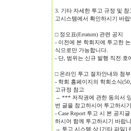
3. 기타 자세한 투고 규정 및
고시스템에서 확인하시기 바랍
□ 정오표(Erratum) 관련 공지
- 이전에 본 학회지에 투고한 논문의
식으로만 가능합니다.
- 단, 범위는 신규 발행 직전 
□ 온라인 투고 절차안내와 첨
- 학회 홈페이지의 학회소식(50
고규정 참고
→ *** 저작권에 관한 동의서 
번 글을 참고하시어 투고하시기
- Case Report 투고 시 본 공지
하시어 함께 투고하시기 바랍니다. 
→ 투고 시스템 상 [기타 파일