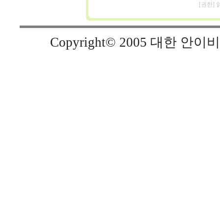
[권한]
Copyright© 2005 대한 안이비인