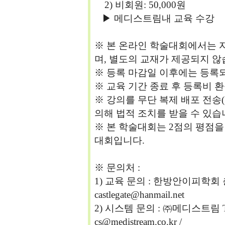
2) 비회원: 50,000원
▶ 메디스트림내 교육 수강
※ 본 온라인 학술대회에서는 자
며, 별도의 교재가 제공되지 않
※ 등록 마감일 이후에는 등록
※ 교육 기간 종료 후 등록비 
※ 강의를 무단 복제 배포 전송
의해 법적 조치를 받을 수 있습
※ 본 학술대회는 2점의 평점을
대회입니다.
※ 문의처 :
1) 교육 문의 : 한방안이피학회 총
castlegate@hanmail.net
2) 시스템 문의 : ㈜메디스트림 Tel> 
cs@medistream.co.kr /