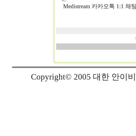
Medistream 카카오톡 1:1 채팅
Copyright© 2005 대한 안이비인