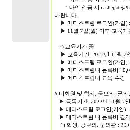
* 다인 입금 시 castlegate@
바랍니다.
▶ 메디스트림 로그인(가입) :
▶ 11월 7일(월) 이후 교육기
2) 교육기간 중
▶ 교육기간: 2022년 11월 7일(
▶ 메디스트림 로그인(가입) :
▶ 메디스트림내 등록비 30,0
▶ 메디스트림내 교육 수강
# 비회원 및 학생, 공보의, 군의
▶ 등록기간: 2022년 11월 7일(
▶ 메디스트림 로그인(가입) :
▶ 메디스트림 내 등록비 결
1) 학생, 공보의, 군의관 : 20,